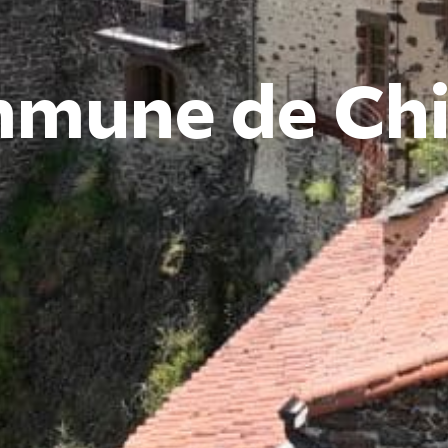
mune de Chi