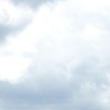
LE VILLA