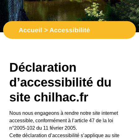
Accueil
>
Accessibilité
Déclaration
d’accessibilité du
site chilhac.fr
Nous nous engageons à rendre notre site internet
accessible, conformément à l’article 47 de la loi
n°2005-102 du 11 février 2005.
Cette déclaration d’accessibilité s’applique au site