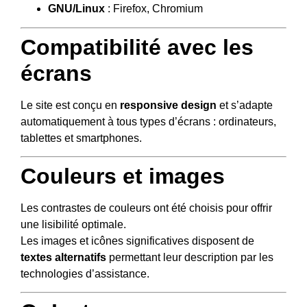
GNU/Linux
: Firefox, Chromium
Compatibilité avec les
écrans
Le site est conçu en
responsive design
et s’adapte
automatiquement à tous types d’écrans : ordinateurs,
tablettes et smartphones.
Couleurs et images
Les contrastes de couleurs ont été choisis pour offrir
une lisibilité optimale.
Les images et icônes significatives disposent de
textes alternatifs
permettant leur description par les
technologies d’assistance.