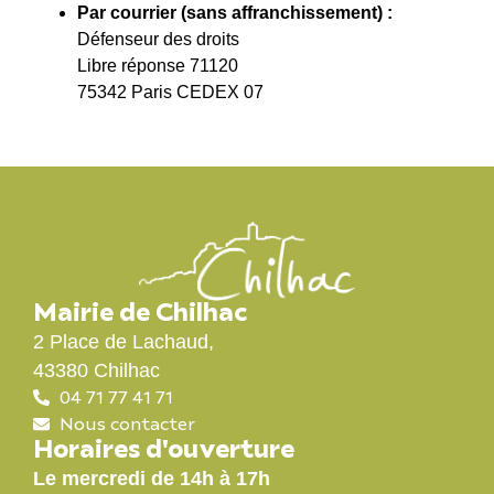
Par courrier (sans affranchissement) :
Défenseur des droits
Libre réponse 71120
75342 Paris CEDEX 07
Mairie de Chilhac
2 Place de Lachaud,
43380 Chilhac
04 71 77 41 71
Nous contacter
Horaires d'ouverture
Le mercredi de 14h à 17h