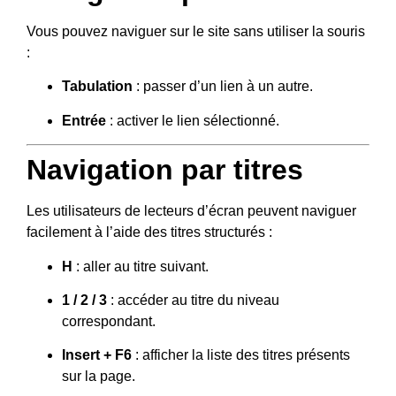
Vous pouvez naviguer sur le site sans utiliser la souris
:
Tabulation
: passer d’un lien à un autre.
Entrée
: activer le lien sélectionné.
Navigation par titres
Les utilisateurs de lecteurs d’écran peuvent naviguer
facilement à l’aide des titres structurés :
H
: aller au titre suivant.
1 / 2 / 3
: accéder au titre du niveau
correspondant.
Insert + F6
: afficher la liste des titres présents
sur la page.