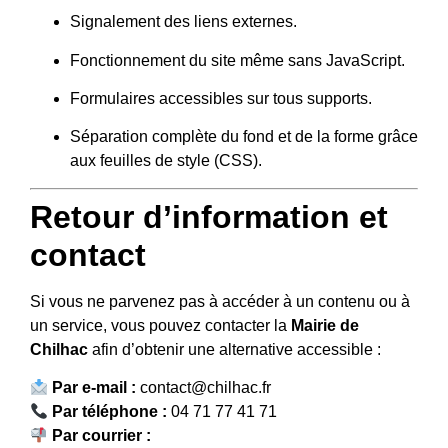
Signalement des liens externes.
Fonctionnement du site même sans JavaScript.
Formulaires accessibles sur tous supports.
Séparation complète du fond et de la forme grâce
aux feuilles de style (CSS).
Retour d’information et
contact
Si vous ne parvenez pas à accéder à un contenu ou à
un service, vous pouvez contacter la
Mairie de
Chilhac
afin d’obtenir une alternative accessible :
Par e-mail :
contact@chilhac.fr
Par téléphone :
04 71 77 41 71
Par courrier :