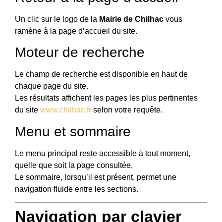
Un clic sur le logo de la
Mairie de Chilhac
vous
ramène à la page d’accueil du site.
Moteur de recherche
Le champ de recherche est disponible en haut de
chaque page du site.
Les résultats affichent les pages les plus pertinentes
du site
www.chilhac.fr
selon votre requête.
Menu et sommaire
Le menu principal reste accessible à tout moment,
quelle que soit la page consultée.
Le sommaire, lorsqu’il est présent, permet une
navigation fluide entre les sections.
Navigation par clavier