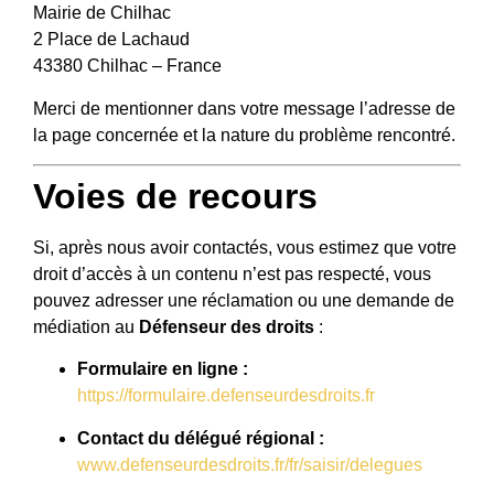
Mairie de Chilhac
2 Place de Lachaud
43380 Chilhac – France
Merci de mentionner dans votre message l’adresse de
la page concernée et la nature du problème rencontré.
Voies de recours
Si, après nous avoir contactés, vous estimez que votre
droit d’accès à un contenu n’est pas respecté, vous
pouvez adresser une réclamation ou une demande de
médiation au
Défenseur des droits
:
Formulaire en ligne :
https://formulaire.defenseurdesdroits.fr
Contact du délégué régional :
www.defenseurdesdroits.fr/fr/saisir/delegues