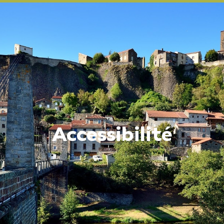
Accessibilité