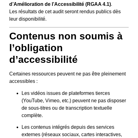
d’Amélioration de l’Accessibilité (RGAA 4.1)
.
Les résultats de cet audit seront rendus publics dès
leur disponibilité.
Contenus non soumis à
l’obligation
d’accessibilité
Certaines ressources peuvent ne pas être pleinement
accessibles :
Les vidéos issues de plateformes tierces
(YouTube, Vimeo, etc.) peuvent ne pas disposer
de sous-titres ou de transcription textuelle
complète.
Les contenus intégrés depuis des services
externes (réseaux sociaux, cartes interactives,