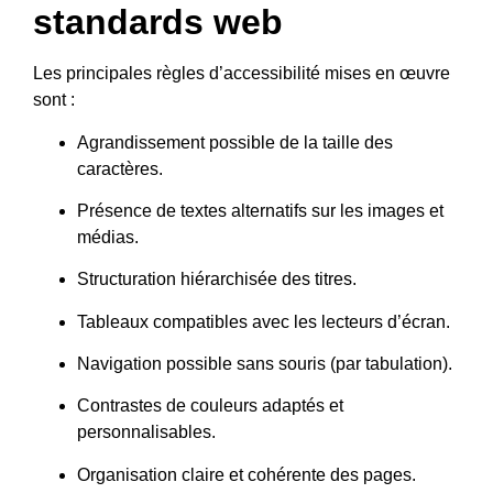
standards web
Les principales règles d’accessibilité mises en œuvre
sont :
Agrandissement possible de la taille des
caractères.
Présence de textes alternatifs sur les images et
médias.
Structuration hiérarchisée des titres.
Tableaux compatibles avec les lecteurs d’écran.
Navigation possible sans souris (par tabulation).
Contrastes de couleurs adaptés et
personnalisables.
Organisation claire et cohérente des pages.