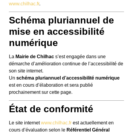
www.chilhac.fr
.
Schéma pluriannuel de
mise en accessibilité
numérique
La
Mairie de Chilhac
s’est engagée dans une
démarche d’amélioration continue de l’accessibilité de
son site internet.
Un
schéma pluriannuel d’accessibilité numérique
est en cours d’élaboration et sera publié
prochainement sur cette page.
État de conformité
Le site internet
www.chilhac.fr
est actuellement en
cours d’évaluation selon le
Référentiel Général