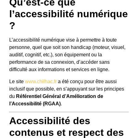
Qu’est-ce que
l’accessibilité numérique
?
L’accessibilité numérique vise à permettre à toute
personne, quel que soit son handicap (moteur, visuel,
auditif, cognitif, etc.), son équipement ou la
performance de sa connexion, d’accéder sans
difficulté aux informations et services en ligne.
Le site
www.chilhac.fr
a été conçu pour être aussi
inclusif que possible, en s’appuyant sur les principes
du
Référentiel Général d’Amélioration de
l’Accessibilité (RGAA)
.
Accessibilité des
contenus et respect des