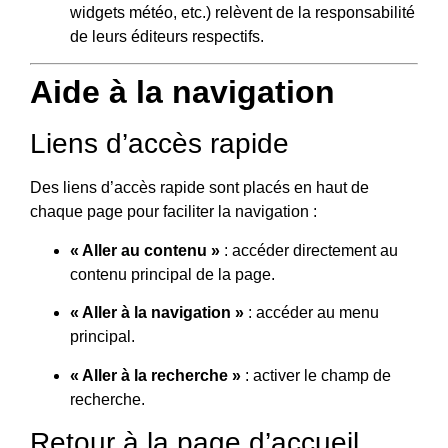
widgets météo, etc.) relèvent de la responsabilité
de leurs éditeurs respectifs.
Aide à la navigation
Liens d’accès rapide
Des liens d’accès rapide sont placés en haut de
chaque page pour faciliter la navigation :
« Aller au contenu »
: accéder directement au
contenu principal de la page.
« Aller à la navigation »
: accéder au menu
principal.
« Aller à la recherche »
: activer le champ de
recherche.
Retour à la page d’accueil