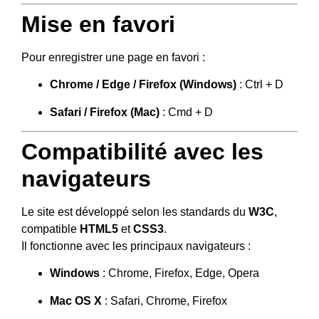
Mise en favori
Pour enregistrer une page en favori :
Chrome / Edge / Firefox (Windows)
: Ctrl + D
Safari / Firefox (Mac)
: Cmd + D
Compatibilité avec les
navigateurs
Le site est développé selon les standards du
W3C
,
compatible
HTML5
et
CSS3
.
Il fonctionne avec les principaux navigateurs :
Windows
: Chrome, Firefox, Edge, Opera
Mac OS X
: Safari, Chrome, Firefox