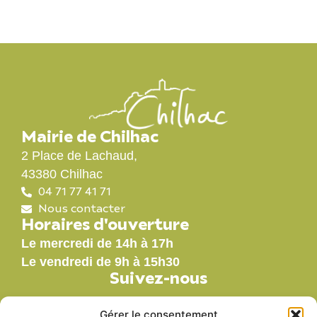
Mairie de Chilhac
2 Place de Lachaud,
43380 Chilhac
04 71 77 41 71
Nous contacter
Horaires d'ouverture
Le mercredi de 14h à 17h
Le vendredi de 9h à 15h30
Suivez-nous
Gérer le consentement