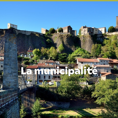
La municipalité