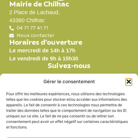
Mairie de Chilhac
2 Place de Lachaud,
43380 Chilhac
04 71 77 41 71
Nous contacter
Horaires d'ouverture
Le mercredi de 14h à 17h
Le vendredi de 9h à 15h30
Suivez-nous
Gérer le consentement
Pour offrir les meilleures expériences, nous utilisons des technologies
Nos labels
telles que les cookies pour stocker et/ou accéder aux informations des
appareils. Le fait de consentir à ces technologies nous permettra de
traiter des données telles que le comportement de navigation ou les ID
uniques sur ce site. Le fait de ne pas consentir ou de retirer son
consentement peut avoir un effet négatif sur certaines caractéristiques
et fonctions.