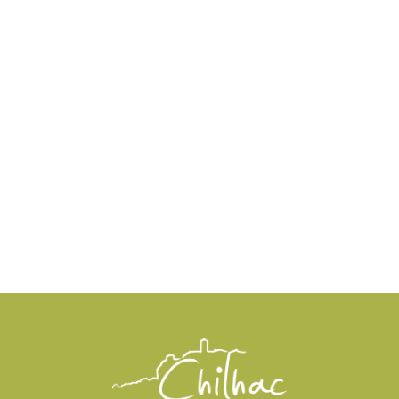
Office de tourisme