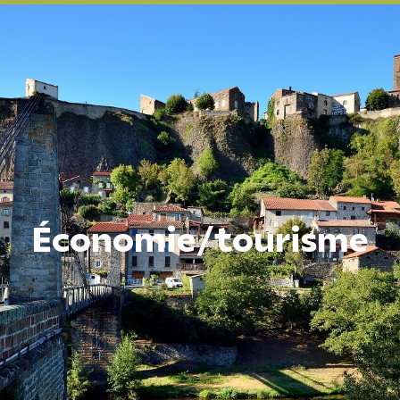
Économie/tourisme