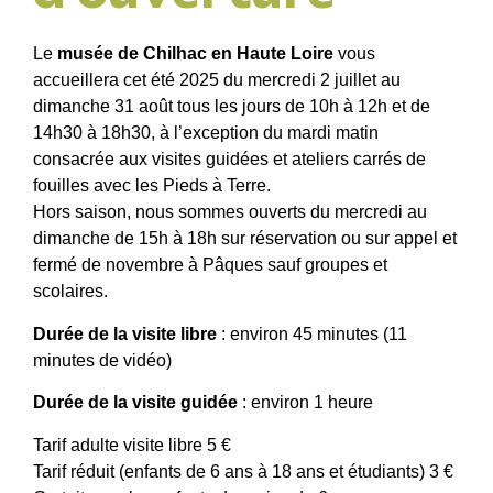
Le
musée de Chilhac en Haute Loire
vous
accueillera cet été 2025 du mercredi 2 juillet au
dimanche 31 août tous les jours de 10h à 12h et de
14h30 à 18h30, à l’exception du mardi matin
consacrée aux visites guidées et ateliers carrés de
fouilles avec les Pieds à Terre.
Hors saison, nous sommes ouverts du mercredi au
dimanche de 15h à 18h sur réservation ou sur appel et
fermé de novembre à Pâques sauf groupes et
scolaires.
Durée de la visite libre
: environ 45 minutes (11
minutes de vidéo)
Durée de la visite guidée
: environ 1 heure
Tarif adulte visite libre 5 €
Tarif réduit (enfants de 6 ans à 18 ans et étudiants) 3 €