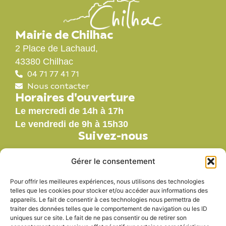
Mairie de Chilhac
2 Place de Lachaud,
43380 Chilhac
04 71 77 41 71
Nous contacter
Horaires d'ouverture
Le mercredi de 14h à 17h
Le vendredi de 9h à 15h30
Suivez-nous
Gérer le consentement
Pour offrir les meilleures expériences, nous utilisons des technologies
Nos labels
telles que les cookies pour stocker et/ou accéder aux informations des
appareils. Le fait de consentir à ces technologies nous permettra de
traiter des données telles que le comportement de navigation ou les ID
uniques sur ce site. Le fait de ne pas consentir ou de retirer son