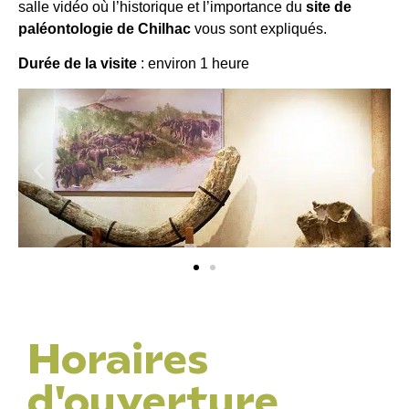
salle vidéo où l’historique et l’importance du
site de
paléontologie de Chilhac
vous sont expliqués.
Durée de la visite
: environ 1 heure
Horaires
d'ouverture