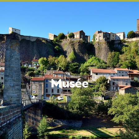
Musée