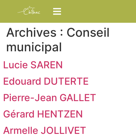
Archives :
Conseil
municipal
Lucie SAREN
Edouard DUTERTE
Pierre-Jean GALLET
Gérard HENTZEN
Armelle JOLLIVET