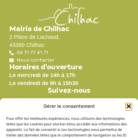
Mairie de Chilhac
2 Place de Lachaud,
43380 Chilhac
04 71 77 41 71
Nous contacter
Horaires d'ouverture
Le mercredi de 14h à 17h
Le vendredi de 9h à 15h30
Suivez-nous
Gérer le consentement
Pour offrir les meilleures expériences, nous utilisons des technologies
Nos labels
telles que les cookies pour stocker et/ou accéder aux informations des
appareils. Le fait de consentir à ces technologies nous permettra de
traiter des données telles que le comportement de navigation ou les ID