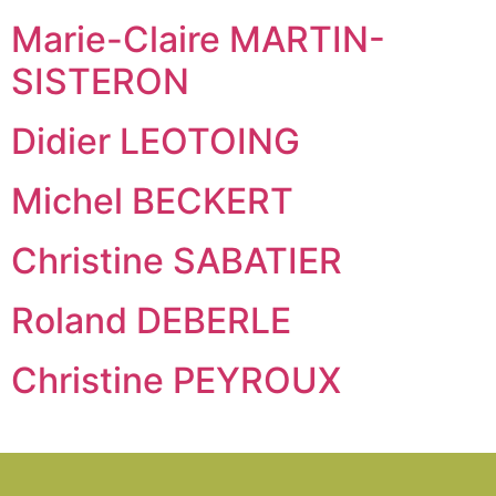
Marie-Claire MARTIN-
SISTERON
Didier LEOTOING
Michel BECKERT
Christine SABATIER
Roland DEBERLE
Christine PEYROUX