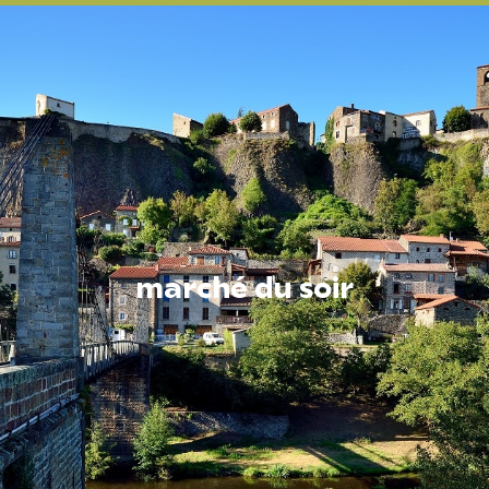
marché du soir