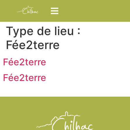
Type de lieu :
Fée2terre
Fée2terre
Fée2terre