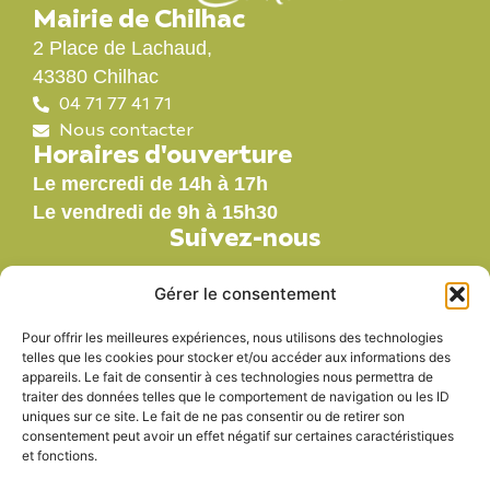
Mairie de Chilhac
2 Place de Lachaud,
43380 Chilhac
04 71 77 41 71
Nous contacter
Horaires d'ouverture
Le mercredi de 14h à 17h
Le vendredi de 9h à 15h30
Suivez-nous
Gérer le consentement
Pour offrir les meilleures expériences, nous utilisons des technologies
Nos labels
telles que les cookies pour stocker et/ou accéder aux informations des
appareils. Le fait de consentir à ces technologies nous permettra de
traiter des données telles que le comportement de navigation ou les ID
uniques sur ce site. Le fait de ne pas consentir ou de retirer son
consentement peut avoir un effet négatif sur certaines caractéristiques
et fonctions.