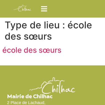
Type de lieu :
école
des sœurs
école des sœurs
Mairie de Chilhac
2 Place de Lachaud,