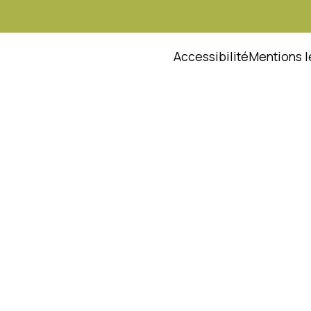
Accessibilité
Mentions l