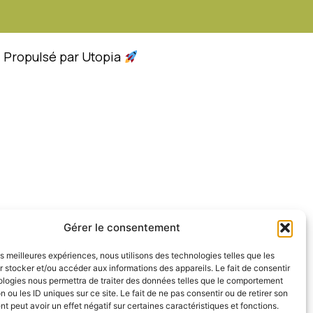
- Propulsé par Utopia
Gérer le consentement
les meilleures expériences, nous utilisons des technologies telles que les
 stocker et/ou accéder aux informations des appareils. Le fait de consentir
ologies nous permettra de traiter des données telles que le comportement
n ou les ID uniques sur ce site. Le fait de ne pas consentir ou de retirer son
 peut avoir un effet négatif sur certaines caractéristiques et fonctions.