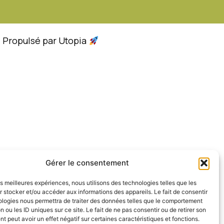
- Propulsé par Utopia
Gérer le consentement
les meilleures expériences, nous utilisons des technologies telles que les
 stocker et/ou accéder aux informations des appareils. Le fait de consentir
ologies nous permettra de traiter des données telles que le comportement
n ou les ID uniques sur ce site. Le fait de ne pas consentir ou de retirer son
 peut avoir un effet négatif sur certaines caractéristiques et fonctions.