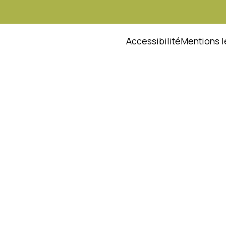
Accessibilité
Mentions l