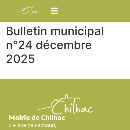
Bulletin municipal
n°24 décembre
2025
Mairie de Chilhac
2 Place de Lachaud,