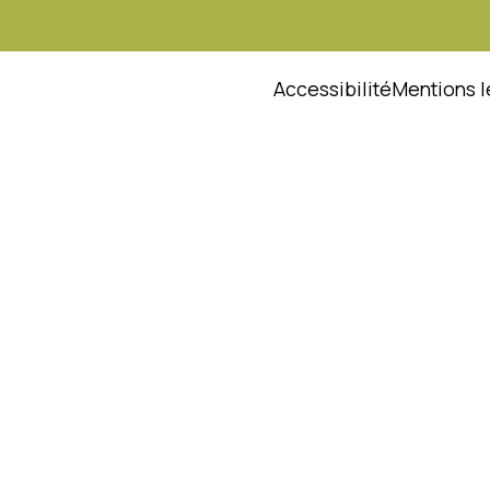
Accessibilité
Mentions l