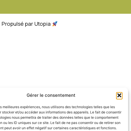
- Propulsé par Utopia
Gérer le consentement
les meilleures expériences, nous utilisons des technologies telles que les
 stocker et/ou accéder aux informations des appareils. Le fait de consentir
ologies nous permettra de traiter des données telles que le comportement
n ou les ID uniques sur ce site. Le fait de ne pas consentir ou de retirer son
 peut avoir un effet négatif sur certaines caractéristiques et fonctions.