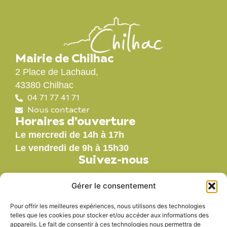
Mairie de Chilhac
2 Place de Lachaud,
43380 Chilhac
04 71 77 41 71
Nous contacter
Horaires d'ouverture
Le mercredi de 14h à 17h
Le vendredi de 9h à 15h30
Suivez-nous
Gérer le consentement
Pour offrir les meilleures expériences, nous utilisons des technologies
Nos labels
telles que les cookies pour stocker et/ou accéder aux informations des
appareils. Le fait de consentir à ces technologies nous permettra de