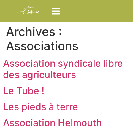
Archives :
Associations
Association syndicale libre
des agriculteurs
Le Tube !
Les pieds à terre
Association Helmouth