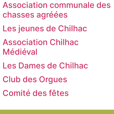
Association communale des
chasses agréées
Les jeunes de Chilhac
Association Chilhac
Médiéval
Les Dames de Chilhac
Club des Orgues
Comité des fêtes